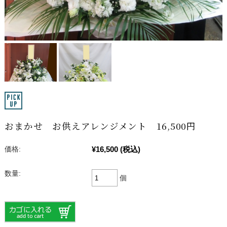
おまかせ お供えアレンジメント 16,500円
¥16,500
(税込)
価格:
数量:
個