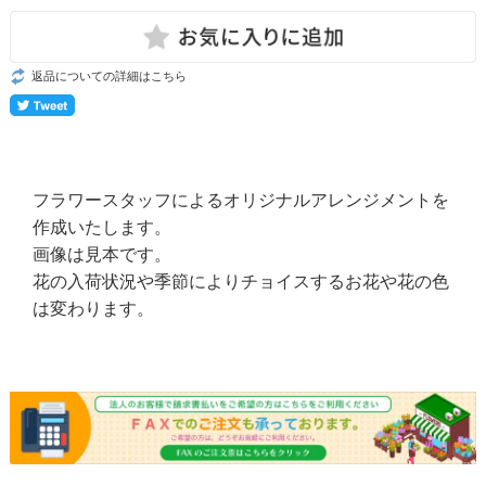
返品についての詳細はこちら
フラワースタッフによるオリジナルアレンジメントを
作成いたします。
画像は見本です。
花の入荷状況や季節によりチョイスするお花や花の色
は変わります。