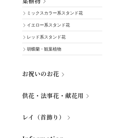
葉植物
ミックスカラー系スタンド花
イエロー系スタンド花
レッド系スタンド花
胡蝶蘭・観葉植物
お祝いのお花
供花・法事花・献花用
レイ（首飾り）