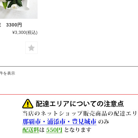
 3300円
¥3,300
(税込)
1件を表示