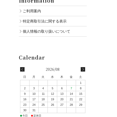
Information
ご利用案内
特定商取引法に関する表示
個人情報の取り扱いについて
2026/08
日
月
火
水
木
金
土
1
2
3
4
5
6
7
8
9
10
11
12
13
14
15
16
17
18
19
20
21
22
23
24
25
26
27
28
29
30
31
■
■
今日
定休日