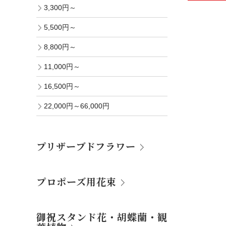
3,300円～
5,500円～
8,800円～
11,000円～
16,500円～
22,000円～66,000円
プリザーブドフラワー
プロポーズ用花束
御祝スタンド花・胡蝶蘭・観