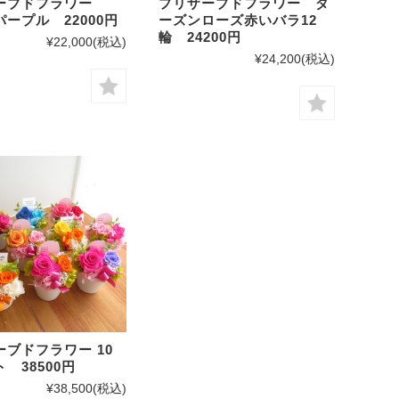
ザーブドフラワー
プリザーブドフラワー ダ
ープル 22000円
ーズンローズ赤いバラ12
輪 24200円
¥22,000
(税込)
¥24,200
(税込)
ーブドフラワー 10
 38500円
¥38,500
(税込)