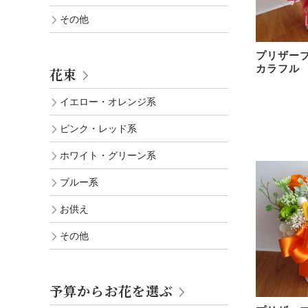
その他
プリザ
カラフル 
花束
イエロー・オレンジ系
ピンク・レッド系
ホワイト・グリーン系
ブルー系
お供え
その他
予算からお花を選ぶ