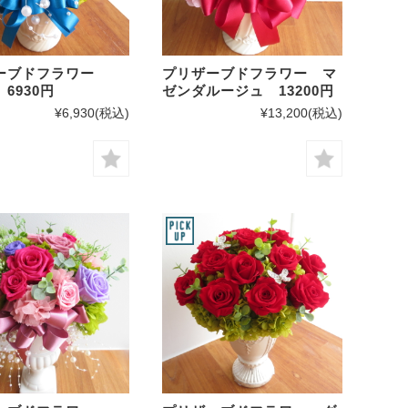
ザーブドフラワー
プリザーブドフラワー マ
6930円
ゼンダルージュ 13200円
¥6,930
(税込)
¥13,200
(税込)