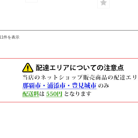
11件を表示