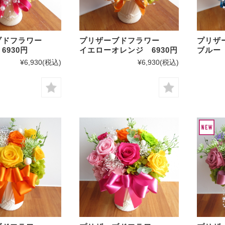
ーブドフラワー
プリザーブドフラワー
プリ
6930円
イエローオレンジ 6930円
ブルー 
¥6,930
(税込)
¥6,930
(税込)