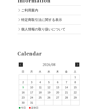
Information
ご利用案内
特定商取引法に関する表示
個人情報の取り扱いについて
2026/08
日
月
火
水
木
金
土
1
2
3
4
5
6
7
8
9
10
11
12
13
14
15
16
17
18
19
20
21
22
23
24
25
26
27
28
29
30
31
■
■
今日
定休日