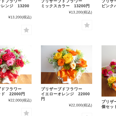
ーブドフラワー
プリザーブドフラワー
プリ
レンジ 13200
ミックスカラー 13200円
ピンクパ
¥13,200
(税込)
¥13,200
(税込)
ーブドフラワー
プリザーブドフラワー
ド 22000円
イエローオレンジ 22000
円
¥22,000
(税込)
プリザ
¥22,000
(税込)
個セット