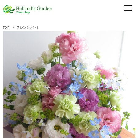
TOP
アレンジメント