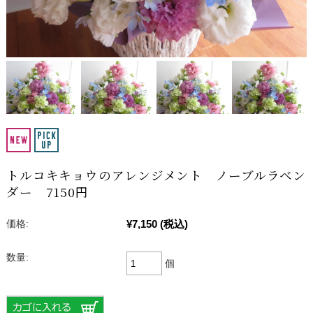
トルコキキョウのアレンジメント ノーブルラベン
ダー 7150円
¥7,150
(税込)
価格:
数量:
個