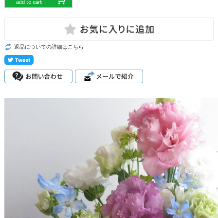
返品についての詳細はこちら