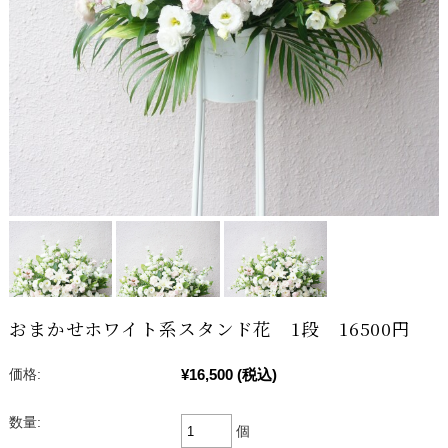
おまかせホワイト系スタンド花 1段 16500円
¥16,500
(税込)
価格:
数量:
個