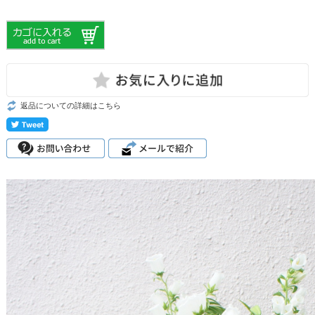
返品についての詳細はこちら