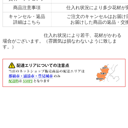
商品注意事項
仕入れ状況により多少花材が
キャンセル・返品
ご注文のキャンセルはお届け
詳細はこちら
お届けした商品の返品・交
仕入れ状況により若干、花材がかわる
場合がございます。（雰囲気は損なわないように致しま
す。）