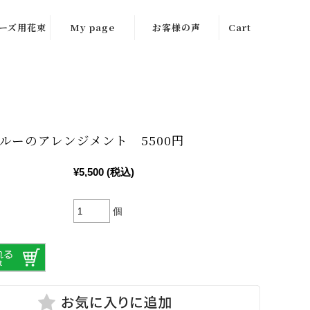
ーズ用花束
My page
お客様の声
Cart
ルーのアレンジメント 5500円
¥5,500
(税込)
個