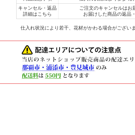
キャンセル・返品
ご注文のキャンセルはお
詳細はこちら
お届けした商品の返品
状況により若干、花材がかわる場合がございます。（